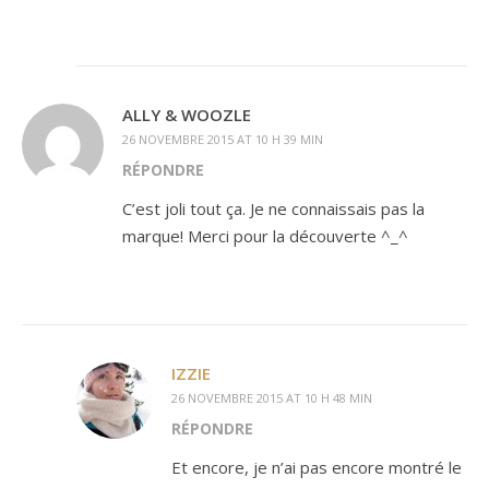
ALLY & WOOZLE
26 NOVEMBRE 2015 AT 10 H 39 MIN
RÉPONDRE
C’est joli tout ça. Je ne connaissais pas la
marque! Merci pour la découverte ^_^
IZZIE
26 NOVEMBRE 2015 AT 10 H 48 MIN
RÉPONDRE
Et encore, je n’ai pas encore montré le