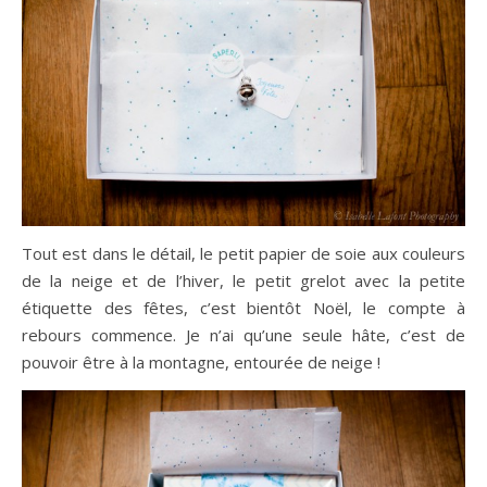
Tout est dans le détail, le petit papier de soie aux couleurs
de la neige et de l’hiver, le petit grelot avec la petite
étiquette des fêtes, c’est bientôt Noël, le compte à
rebours commence. Je n’ai qu’une seule hâte, c’est de
pouvoir être à la montagne, entourée de neige !