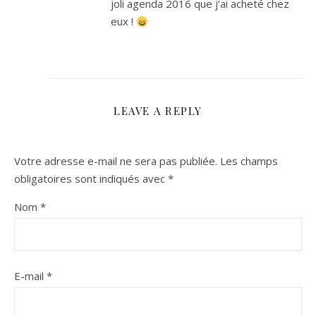
joli agenda 2016 que j’ai acheté chez
eux !
LEAVE A REPLY
Votre adresse e-mail ne sera pas publiée.
Les champs
obligatoires sont indiqués avec
*
Nom
*
E-mail
*