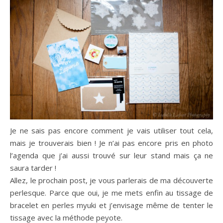
Je ne sais pas encore comment je vais utiliser tout cela,
mais je trouverais bien ! Je n’ai pas encore pris en photo
l’agenda que j’ai aussi trouvé sur leur stand mais ça ne
saura tarder !
Allez, le prochain post, je vous parlerais de ma découverte
perlesque. Parce que oui, je me mets enfin au tissage de
bracelet en perles myuki et j’envisage même de tenter le
tissage avec la méthode peyote.