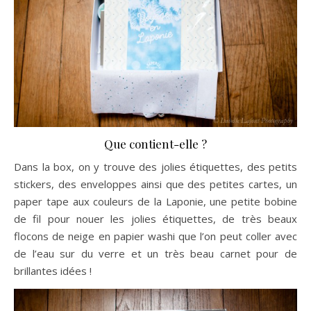
Que contient-elle ?
Dans la box, on y trouve des jolies étiquettes, des petits
stickers, des enveloppes ainsi que des petites cartes, un
paper tape aux couleurs de la Laponie, une petite bobine
de fil pour nouer les jolies étiquettes, de très beaux
flocons de neige en papier washi que l’on peut coller avec
de l’eau sur du verre et un très beau carnet pour de
brillantes idées !