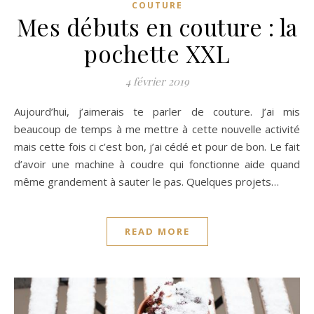
COUTURE
Mes débuts en couture : la
pochette XXL
4 février 2019
Aujourd’hui, j’aimerais te parler de couture. J’ai mis
beaucoup de temps à me mettre à cette nouvelle activité
mais cette fois ci c’est bon, j’ai cédé et pour de bon. Le fait
d’avoir une machine à coudre qui fonctionne aide quand
même grandement à sauter le pas. Quelques projets…
READ MORE