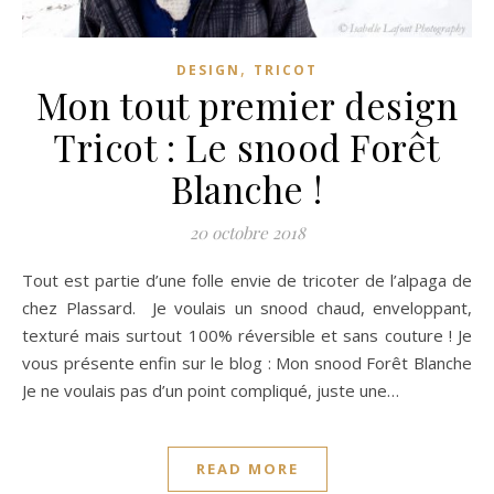
,
DESIGN
TRICOT
Mon tout premier design
Tricot : Le snood Forêt
Blanche !
20 octobre 2018
Tout est partie d’une folle envie de tricoter de l’alpaga de
chez Plassard. Je voulais un snood chaud, enveloppant,
texturé mais surtout 100% réversible et sans couture ! Je
vous présente enfin sur le blog : Mon snood Forêt Blanche
Je ne voulais pas d’un point compliqué, juste une…
READ MORE