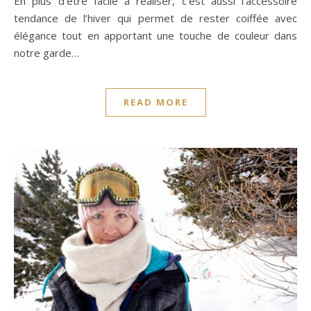
En plus d’être facile à réaliser, c’est aussi l’accessoire
tendance de l’hiver qui permet de rester coiffée avec
élégance tout en apportant une touche de couleur dans
notre garde…
READ MORE