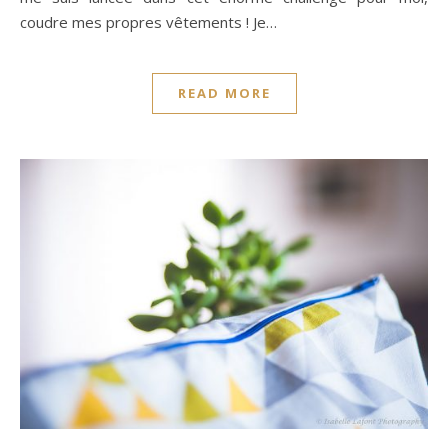
coudre mes propres vêtements ! Je…
READ MORE