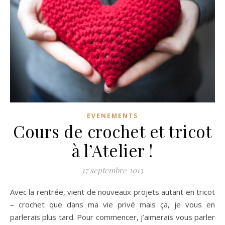
EVENEMENTS
Cours de crochet et tricot
à l’Atelier !
17 septembre 2013
Avec la rentrée, vient de nouveaux projets autant en tricot
– crochet que dans ma vie privé mais ça, je vous en
parlerais plus tard. Pour commencer, j’aimerais vous parler