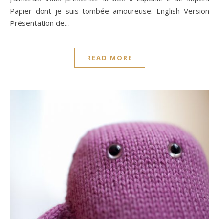
Papier dont je suis tombée amoureuse. English Version
Présentation de…
READ MORE