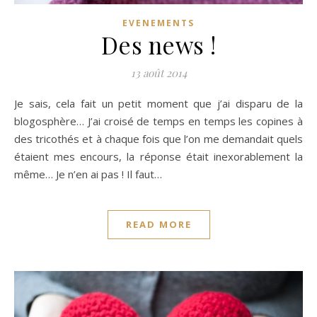
EVENEMENTS
Des news !
13 août 2014
Je sais, cela fait un petit moment que j’ai disparu de la
blogosphère… J’ai croisé de temps en temps les copines à
des tricothés et à chaque fois que l’on me demandait quels
étaient mes encours, la réponse était inexorablement la
même… Je n’en ai pas ! Il faut…
READ MORE