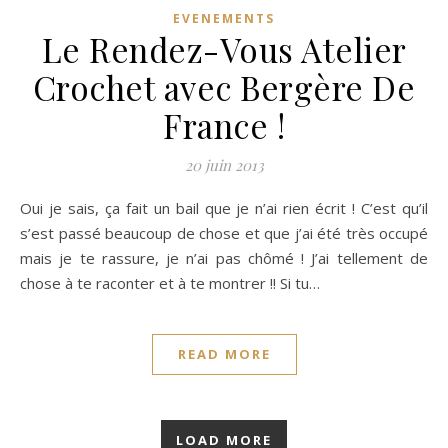
EVENEMENTS
Le Rendez-Vous Atelier
Crochet avec Bergère De
France !
20 juin 2013
Oui je sais, ça fait un bail que je n’ai rien écrit ! C’est qu’il
s’est passé beaucoup de chose et que j’ai été très occupé
mais je te rassure, je n’ai pas chômé ! J’ai tellement de
chose à te raconter et à te montrer !! Si tu…
READ MORE
LOAD MORE