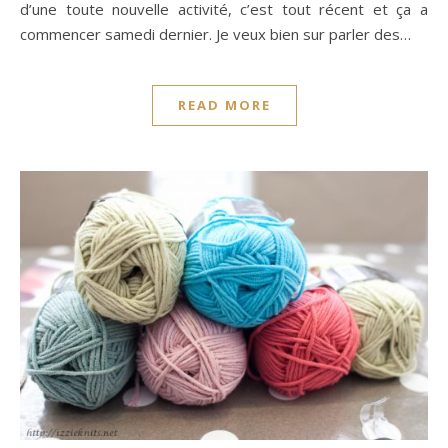
d’une toute nouvelle activité, c’est tout récent et ça a
commencer samedi dernier. Je veux bien sur parler des…
READ MORE