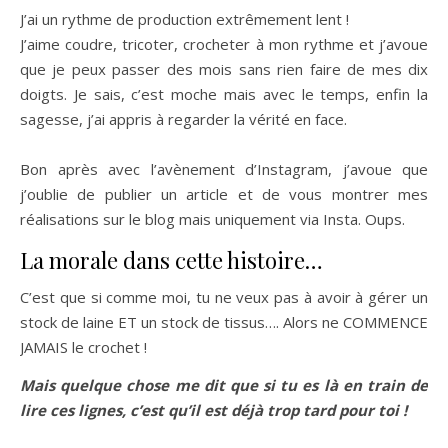
J’ai un rythme de production extrêmement lent !
J’aime coudre, tricoter, crocheter à mon rythme et j’avoue
que je peux passer des mois sans rien faire de mes dix
doigts. Je sais, c’est moche mais avec le temps, enfin la
sagesse, j’ai appris à regarder la vérité en face.
Bon après avec l’avènement d’Instagram, j’avoue que
j’oublie de publier un article et de vous montrer mes
réalisations sur le blog mais uniquement via Insta. Oups.
La morale dans cette histoire…
C’est que si comme moi, tu ne veux pas à avoir à gérer un
stock de laine ET un stock de tissus…. Alors ne COMMENCE
JAMAIS le crochet !
Mais quelque chose me dit que si tu es là en train de
lire ces lignes, c’est qu’il est déjà trop tard pour toi !