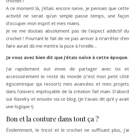
crochet !
A ce moment là, j’étais encore naïve, je pensais que cette
activité ne serait qu’un simple passe temps, une façon
d’occuper mon esprit et mes mains.
Je ne me doutais absolument pas de l’aspect addictif du
crochet ! Pourtant le fait de ne pas arriver à m’arrêter d’en
faire aurait dû me mettre la puce à l’oreille…
Je vous avez bien dit que j’étais naïve à cette époque.
J’ai rapidement eut envie de partager avec toi et
accessoirement le reste du monde (c’est mon petit côté
égocentrique qui ressort) mes avancées et mes projets
dans l’univers impitoyable de la création fait main. D’abord
sur Ravelry et ensuite via ce blog. (Je t’avais dit qu’il y avait
une logique !)
Bon et la couture dans tout ça ?
Évidemment, le tricot et le crochet ne suffisant plus, j’ai