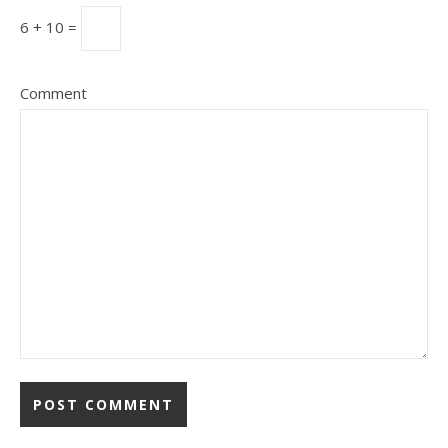
6 + 10 =
Comment