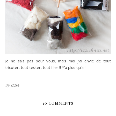
Je ne sais pas pour vous, mais moi j’ai envie de tout
tricoter, tout tester, tout filer !! Y’a plus qu’a !
By
Izzie
10 COMMENTS