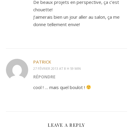
De beaux projets en perspective, ça c’est
chouette!
J’aimerais bien un jour aller au salon, ça me
donne tellement envie!
PATRICK
27 FÉVRIER 2013 AT 8 H 59 MIN
RÉPONDRE
cool ! … mais quel boulot !
LEAVE A REPLY