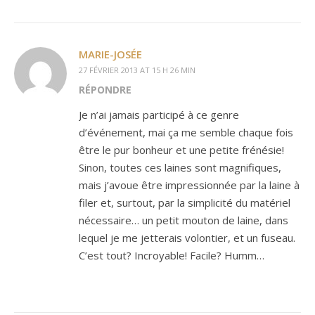
MARIE-JOSÉE
27 FÉVRIER 2013 AT 15 H 26 MIN
RÉPONDRE
Je n’ai jamais participé à ce genre
d’événement, mai ça me semble chaque fois
être le pur bonheur et une petite frénésie!
Sinon, toutes ces laines sont magnifiques,
mais j’avoue être impressionnée par la laine à
filer et, surtout, par la simplicité du matériel
nécessaire… un petit mouton de laine, dans
lequel je me jetterais volontier, et un fuseau.
C’est tout? Incroyable! Facile? Humm…