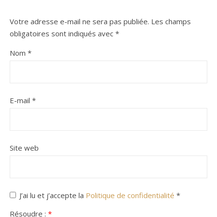
Votre adresse e-mail ne sera pas publiée.
Les champs
obligatoires sont indiqués avec
*
Nom
*
E-mail
*
Site web
J’ai lu et j’accepte la
Politique de confidentialité
*
Résoudre :
*