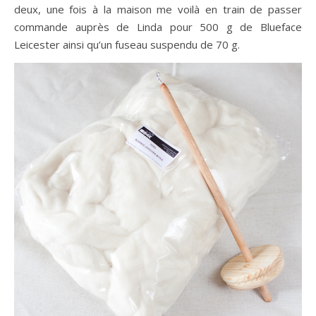
deux, une fois à la maison me voilà en train de passer
commande auprès de Linda pour 500 g de Blueface
Leicester ainsi qu’un fuseau suspendu de 70 g.