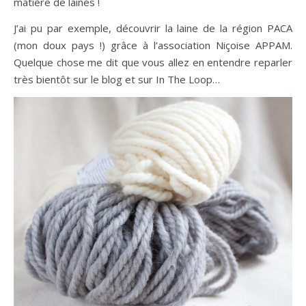
matière de laines !
J’ai pu par exemple, découvrir la laine de la région PACA
(mon doux pays !) grâce à l’association Niçoise APPAM.
Quelque chose me dit que vous allez en entendre reparler
très bientôt sur le blog et sur In The Loop…