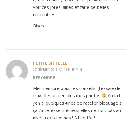
voir ces jolies laines et faire de belles
rencontres.
Bises
PETITE SITTELLE
27 FÉVRIER 2013 AT 15 H 48 MIN
RÉPONDRE
Merci encore pour tes conseils ! J’essaie de
travailler un peu plus mes photos
Au fait
j’en ai quelques-unes de l’atelier bloquage si
ça t’intéresse même si elles ne sont pas au
niveau des tiennes ! A bientôt !