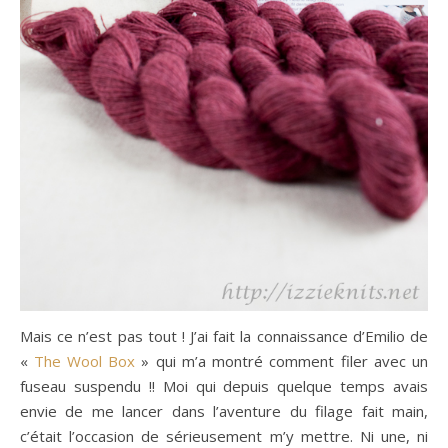
Mais ce n’est pas tout ! J’ai fait la connaissance d’Emilio de
«
The Wool Box
» qui m’a montré comment filer avec un
fuseau suspendu !! Moi qui depuis quelque temps avais
envie de me lancer dans l’aventure du filage fait main,
c’était l’occasion de sérieusement m’y mettre. Ni une, ni