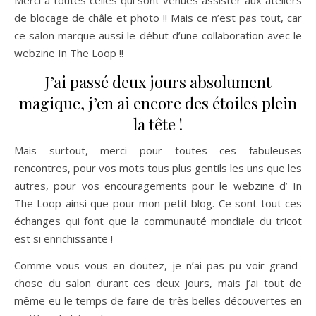
de blocage de châle et photo !! Mais ce n’est pas tout, car
ce salon marque aussi le début d’une collaboration avec le
webzine In The Loop !!
J’ai passé deux jours absolument
magique, j’en ai encore des étoiles plein
la tête !
Mais surtout, merci pour toutes ces fabuleuses
rencontres, pour vos mots tous plus gentils les uns que les
autres, pour vos encouragements pour le webzine d’ In
The Loop ainsi que pour mon petit blog. Ce sont tout ces
échanges qui font que la communauté mondiale du tricot
est si enrichissante !
Comme vous vous en doutez, je n’ai pas pu voir grand-
chose du salon durant ces deux jours, mais j’ai tout de
même eu le temps de faire de très belles découvertes en