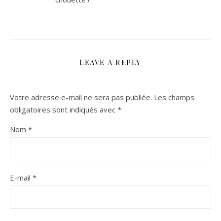
LEAVE A REPLY
Votre adresse e-mail ne sera pas publiée.
Les champs
obligatoires sont indiqués avec
*
Nom
*
E-mail
*