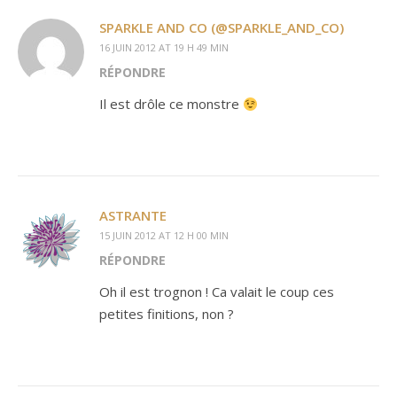
SPARKLE AND CO (@SPARKLE_AND_CO)
16 JUIN 2012 AT 19 H 49 MIN
RÉPONDRE
Il est drôle ce monstre
ASTRANTE
15 JUIN 2012 AT 12 H 00 MIN
RÉPONDRE
Oh il est trognon ! Ca valait le coup ces
petites finitions, non ?