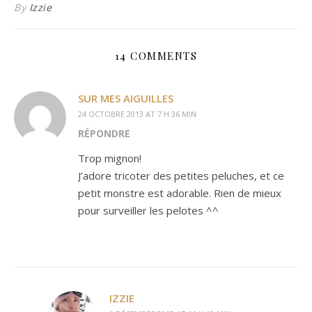
By
Izzie
14 COMMENTS
SUR MES AIGUILLES
24 OCTOBRE 2013 AT 7 H 36 MIN
RÉPONDRE
Trop mignon!
J’adore tricoter des petites peluches, et ce
petit monstre est adorable. Rien de mieux
pour surveiller les pelotes ^^
IZZIE