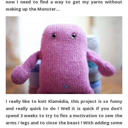
now I need to find a way to get my yarns without
waking up the Monster…
I really like to knit Klamédia, this project is so funny
and really quick to do ! Well it is quick if you don’t
spend 3 weeks to try to fins a motivation to sew the
arms / legs and to close the beast ! With adding some